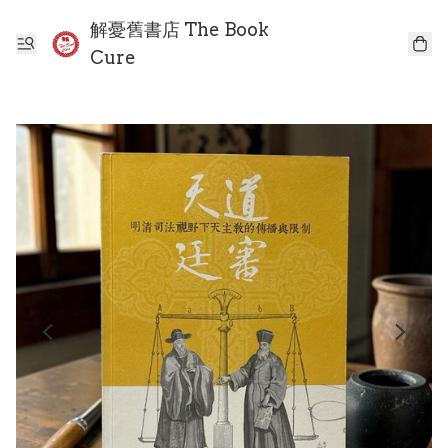
解憂舊書店 The Book
Cure