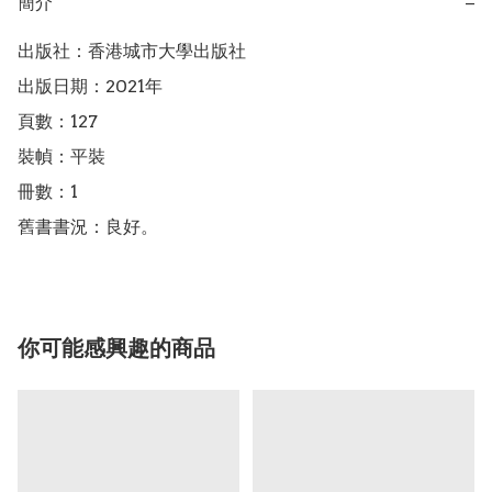
簡介
−
出版社：香港城市大學出版社

出版日期：2021年

頁數：127

裝幀：平裝

冊數：1

舊書書況：良好。
你可能感興趣的商品