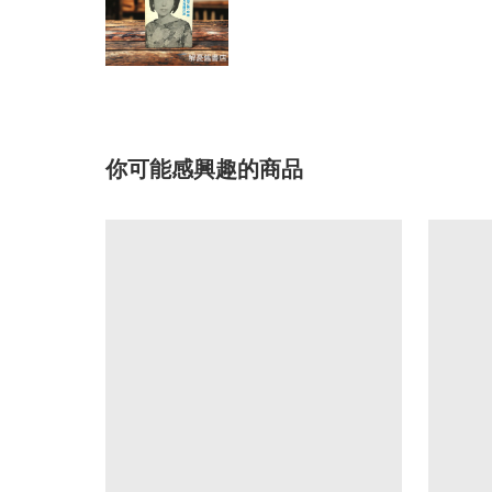
你可能感興趣的商品