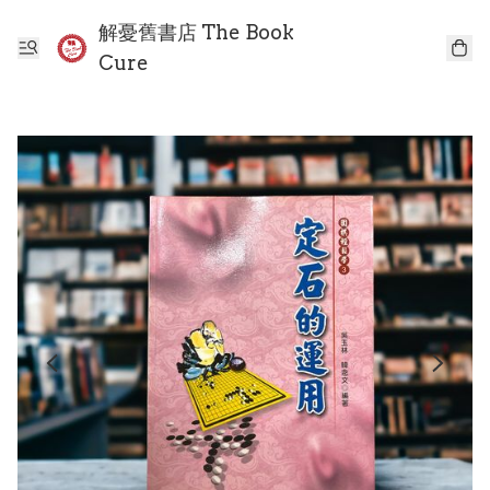
解憂舊書店 The Book
Cure