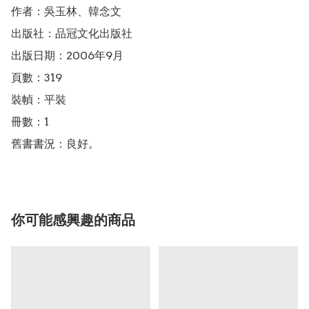
作者：吳玉林、韓念文

出版社：品冠文化出版社

出版日期：2006年9月

頁數：319

裝幀：平裝

冊數：1

你可能感興趣的商品