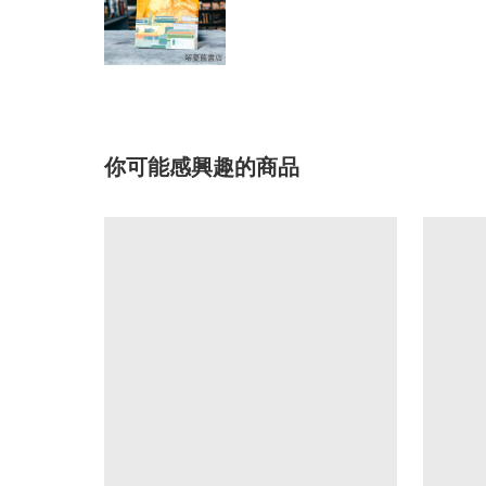
你可能感興趣的商品