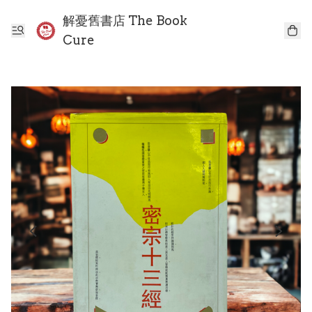
解憂舊書店 The Book
Cure