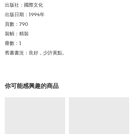
出版社：國際文化

出版日期：1994年

頁數：790

裝幀：精裝

冊數：1

舊書書況：良好，少許黃點。
你可能感興趣的商品