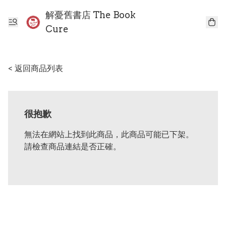
解憂舊書店 The Book
Cure
< 返回商品列表
很抱歉
無法在網站上找到此商品，此商品可能已下架。
請檢查商品連結是否正確。