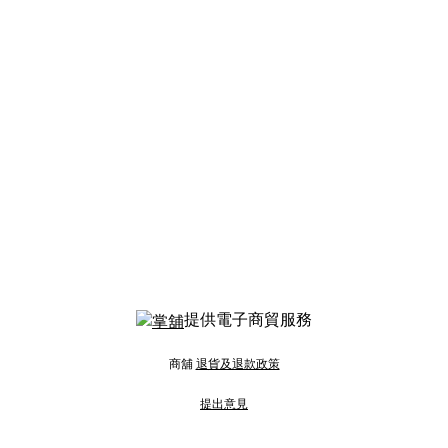
提供電子商貿服務
商舖
退貨及退款政策
提出意見