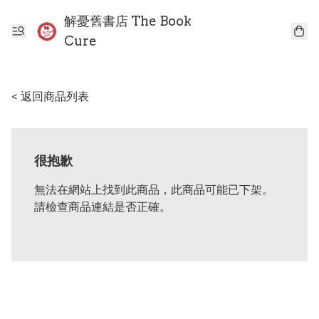
解憂舊書店 The Book
Cure
< 返回商品列表
很抱歉
無法在網站上找到此商品，此商品可能已下架。
請檢查商品連結是否正確。