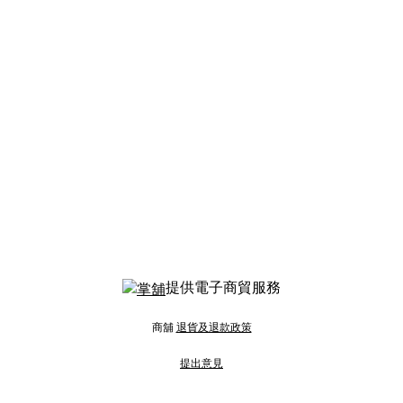
提供電子商貿服務
商舖
退貨及退款政策
提出意見