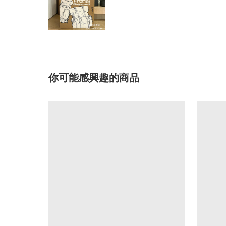
你可能感興趣的商品