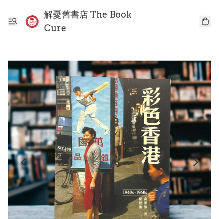
解憂舊書店 The Book
Cure