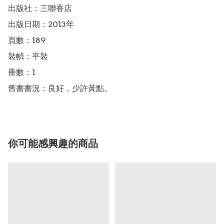
出版社：三聯香店

出版日期：2013年

頁數：189

裝幀：平裝

冊數：1

舊書書況：良好，少許黃點。
你可能感興趣的商品