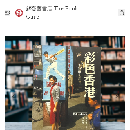
解憂舊書店 The Book
Cure