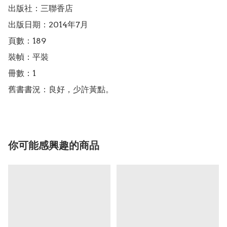
出版社：三聯香店

出版日期：2014年7月

頁數：189

裝幀：平裝

冊數：1

舊書書況：良好，少許黃點。
你可能感興趣的商品