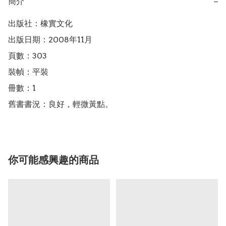
簡介
−
出版社：橡實文化

出版日期：2008年11月

頁數：303

裝幀：平裝

冊數：1

舊書書況：良好，輕微黃點。
你可能感興趣的商品