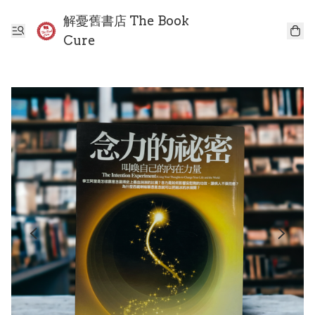
解憂舊書店 The Book
Cure