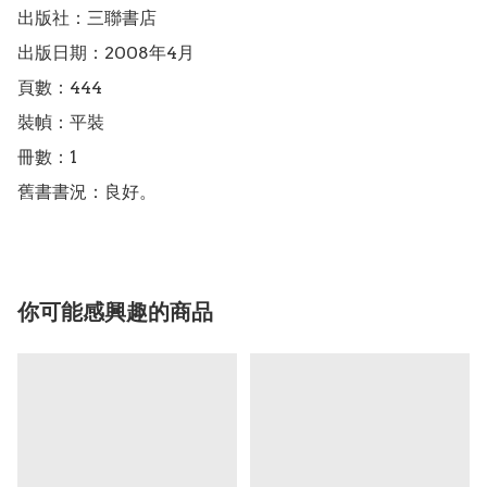
出版社：三聯書店

出版日期：2008年4月

頁數：444

裝幀：平裝

冊數：1

舊書書況：良好。
你可能感興趣的商品