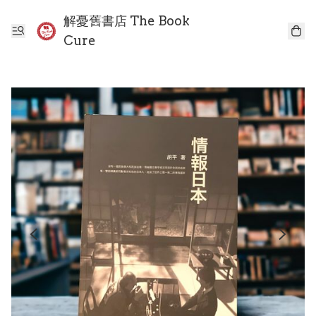
解憂舊書店 The Book
Cure