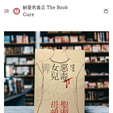
解憂舊書店 The Book
Cure