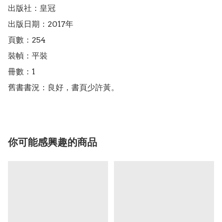
出版社：皇冠

出版日期：2017年

頁數：254

裝幀：平裝

冊數：1

舊書書況：良好，書頁少許黃。
你可能感興趣的商品