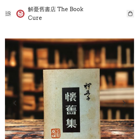
解憂舊書店 The Book
Cure