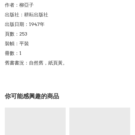
作者：柳亞子

出版社：耕耘出版社

出版日期：1947年

頁數：253

裝幀：平裝

冊數：1

舊書書況：自然舊，紙頁黃。
你可能感興趣的商品