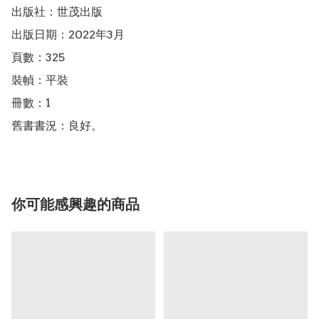
出版社：世茂出版

出版日期：2022年3月

頁數：325

裝幀：平裝

冊數：1

舊書書況：良好。
你可能感興趣的商品