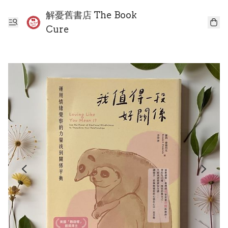
解憂舊書店 The Book
Cure