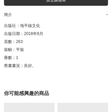
加至購物車
簡介
−
出版社：地平線文化

出版日期：2018年8月

頁數：263

裝幀：平裝

冊數：1

舊書書況：良好。
你可能感興趣的商品