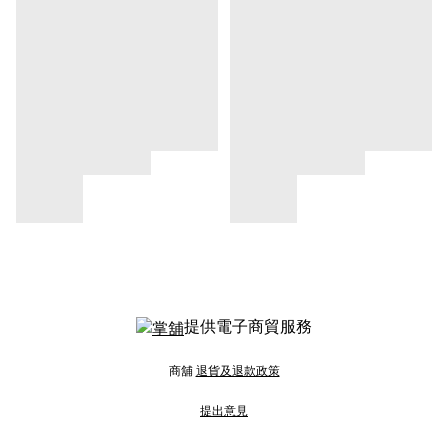
提供電子商貿服務
商舖
退貨及退款政策
提出意見