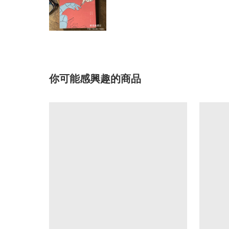
你可能感興趣的商品