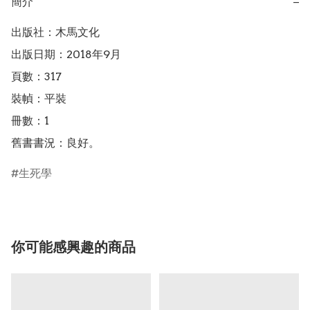
簡介
−
出版社：木馬文化

出版日期：2018年9月

頁數：317

裝幀：平裝

冊數：1

舊書書況：良好。
生死學
你可能感興趣的商品