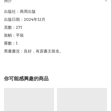
簡介
−
出版社：商周出版

出版日期：2024年12月

頁數：271

裝幀：平裝

冊數：1

舊書書況：良好，有原書主留名。
你可能感興趣的商品