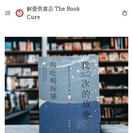
解憂舊書店 The Book
Cure