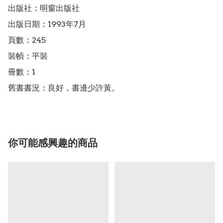
出版社：明窗出版社

出版日期：1993年7月

頁數：245

裝幀：平裝

冊數：1

舊書書況：良好，書邊少許黃。
你可能感興趣的商品