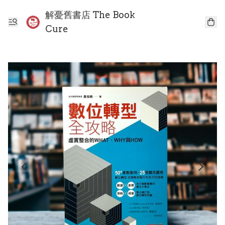
解憂舊書店 The Book
Cure