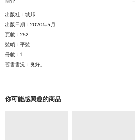
簡介
−
出版社：城邦

出版日期：2020年4月

頁數：252

裝幀：平裝

冊數：1

你可能感興趣的商品