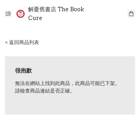
解憂舊書店 The Book
Cure
< 返回商品列表
很抱歉
無法在網站上找到此商品，此商品可能已下架。
請檢查商品連結是否正確。