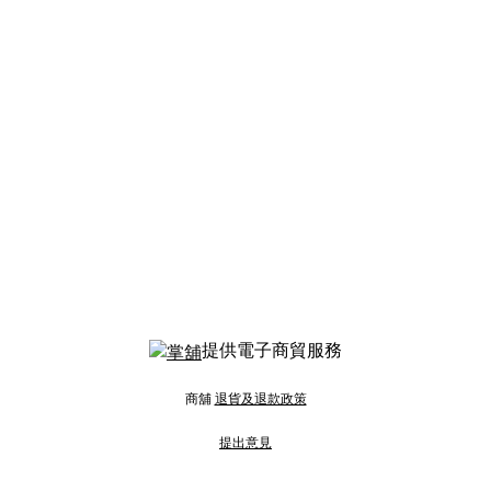
提供電子商貿服務
商舖
退貨及退款政策
提出意見