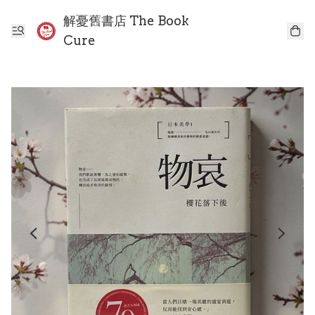
解憂舊書店 The Book
Cure