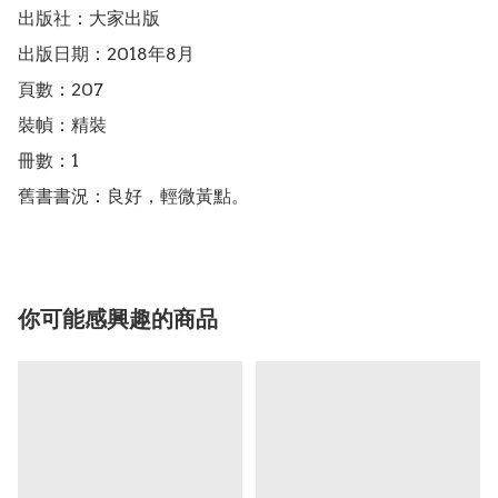
出版社：大家出版

出版日期：2018年8月

頁數：207

裝幀：精裝

冊數：1

舊書書況：良好，輕微黃點。
你可能感興趣的商品