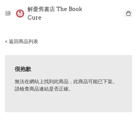
解憂舊書店 The Book
Cure
< 返回商品列表
很抱歉
無法在網站上找到此商品，此商品可能已下架。
請檢查商品連結是否正確。