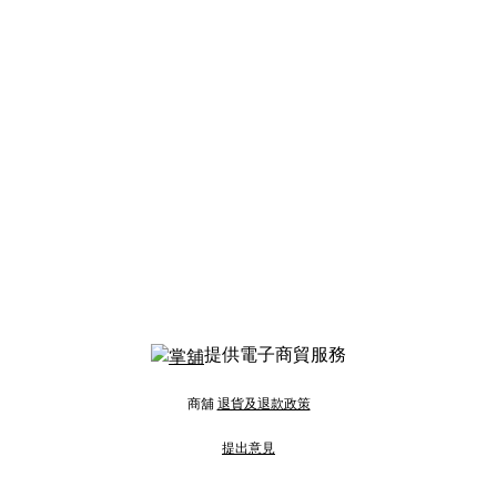
提供電子商貿服務
商舖
退貨及退款政策
提出意見