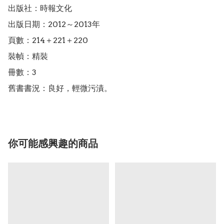
出版社：時報文化

出版日期：2012～2013年

頁數：214＋221＋220

裝幀：精裝

冊數：3

舊書書況：良好，輕微污漬。
你可能感興趣的商品