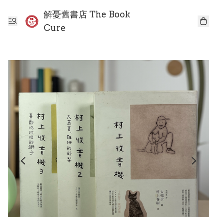
解憂舊書店 The Book
Cure