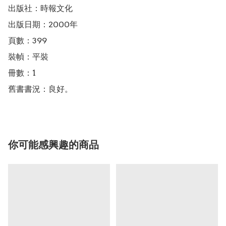
出版社：時報文化

出版日期：2000年

頁數：399

裝幀：平裝

冊數：1

舊書書況：良好。
你可能感興趣的商品