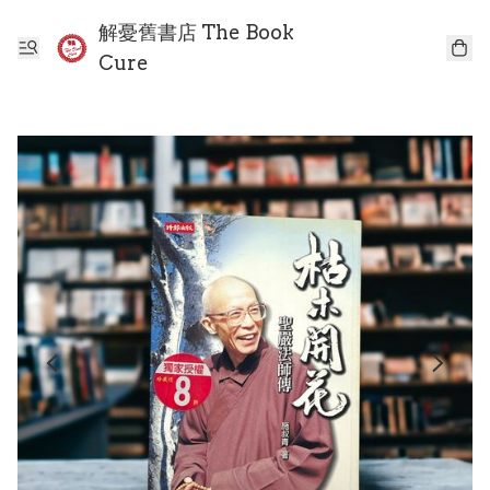
解憂舊書店 The Book
Cure