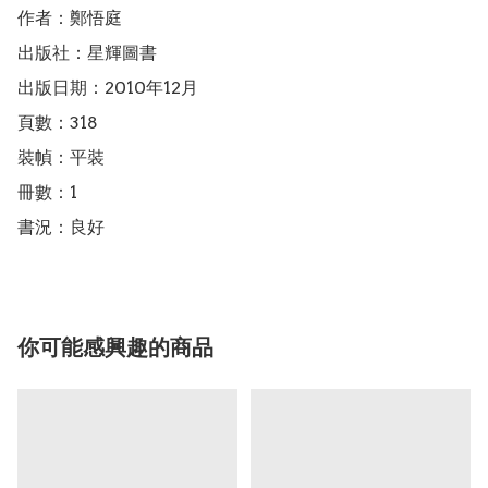
作者：鄭悟庭

出版社：星輝圖書

出版日期：2010年12月

頁數：318

裝幀：平裝

冊數：1

書況：良好
你可能感興趣的商品