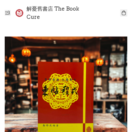
解憂舊書店 The Book
Cure