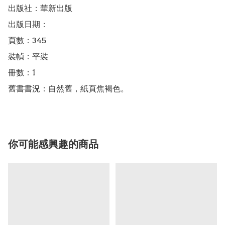
出版社：華新出版

出版日期：

頁數：345

裝幀：平裝

冊數：1

舊書書況：自然舊，紙頁焦褐色。
你可能感興趣的商品