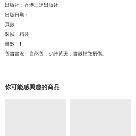
出版社：香港三達出版社

出版日期：

頁數：

裝幀：精裝

冊數：1

舊書書況：自然舊，少許黃斑，書殼輕微損傷。
你可能感興趣的商品