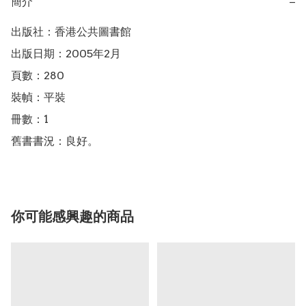
簡介
−
出版社：香港公共圖書館

出版日期：2005年2月

頁數：280

裝幀：平裝

冊數：1

舊書書況：良好。
你可能感興趣的商品