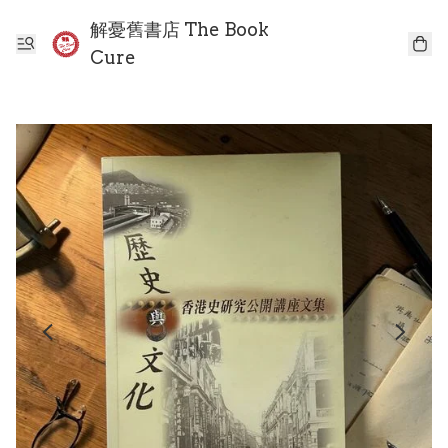
解憂舊書店 The Book
Cure