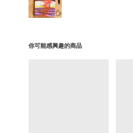
你可能感興趣的商品