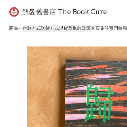
解憂舊書店 The Book Cure
商品
付款方式
送貨方式
退貨及退款政策
首頁
關於我們
每周