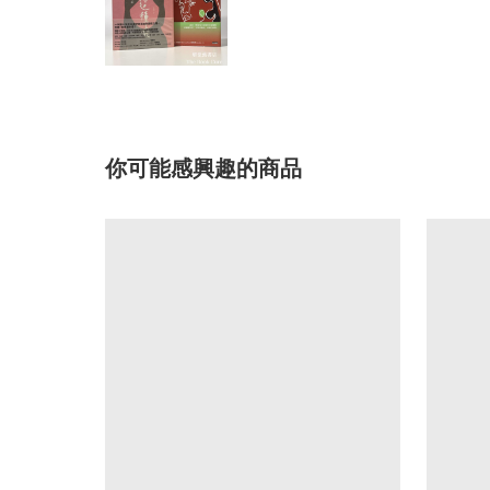
你可能感興趣的商品