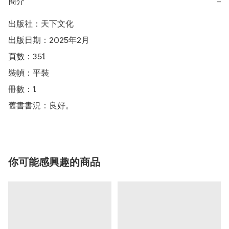
簡介
−
出版社：天下文化

出版日期：2025年2月

頁數：351

裝幀：平裝

冊數：1

舊書書況：良好。
你可能感興趣的商品