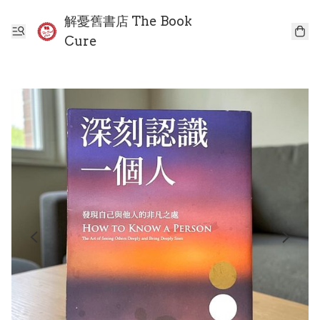
解憂舊書店 The Book
Cure