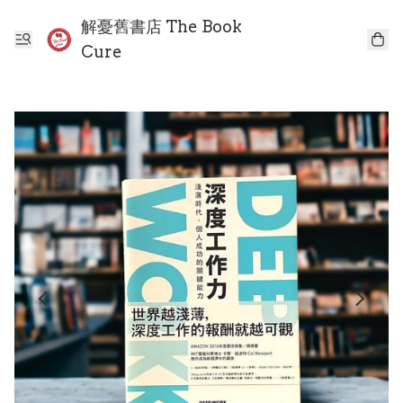
解憂舊書店 The Book
Cure