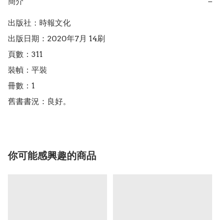
簡介
−
出版社：時報文化

出版日期：2020年7月 14刷

頁數：311

裝幀：平裝

冊數：1

舊書書況：良好。
你可能感興趣的商品