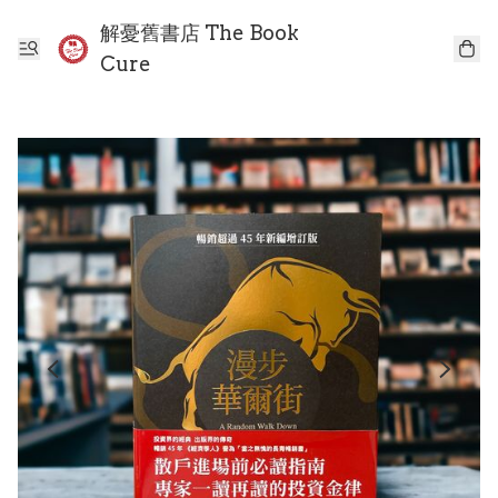
解憂舊書店 The Book
Cure