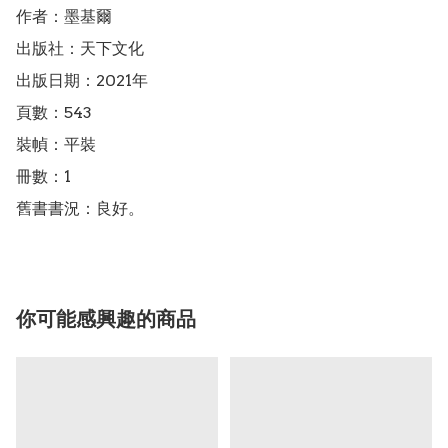
作者：墨基爾

出版社：天下文化

出版日期：2021年

頁數：543

裝幀：平裝

冊數：1

舊書書況：良好。
你可能感興趣的商品