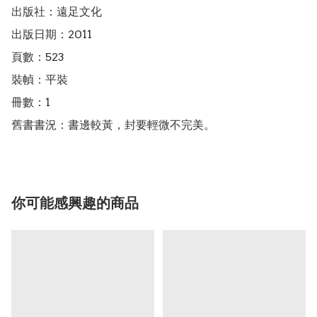
出版社：遠足文化

出版日期：2011

頁數：523

裝幀：平裝

冊數：1

舊書書況：書邊較黃，封要輕微不完美。
你可能感興趣的商品