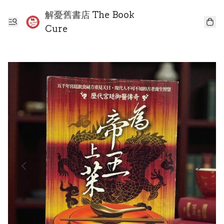
解憂舊書店 The Book
Cure