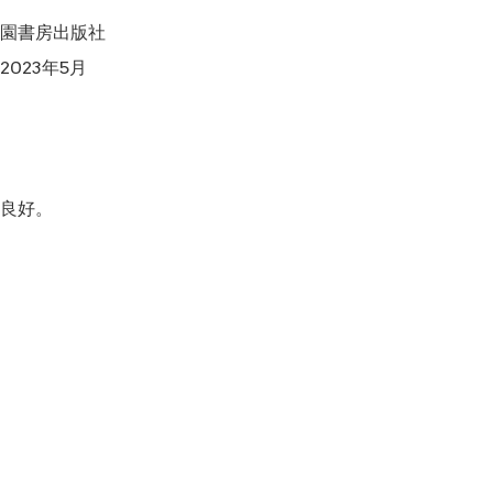
園書房出版社

023年5月
