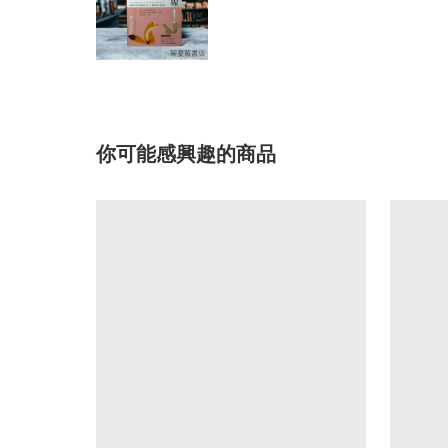
你可能感興趣的商品