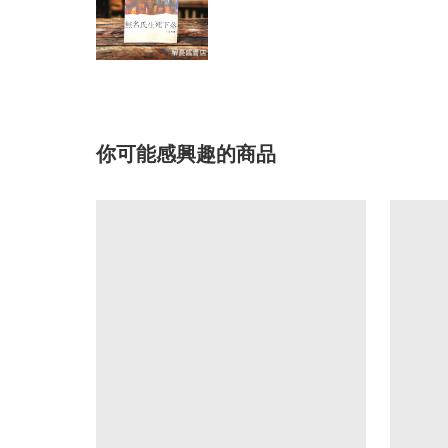
你可能感興趣的商品