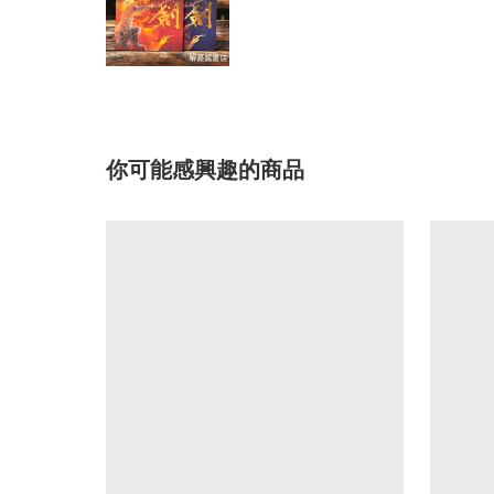
你可能感興趣的商品