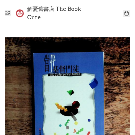
解憂舊書店 The Book
Cure