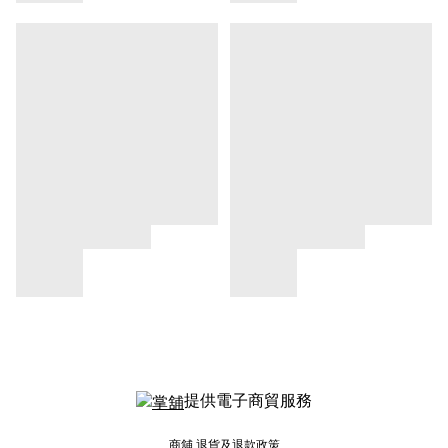
提供電子商貿服務
商舖
退貨及退款政策