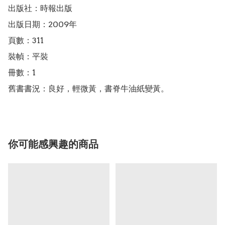
出版社：時報出版

出版日期：2009年

頁數：311

裝幀：平裝

冊數：1

舊書書況：良好，輕微黃，書脊牛油紙變黃。
你可能感興趣的商品