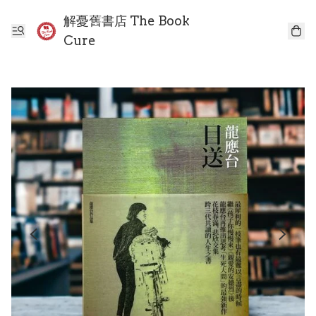
解憂舊書店 The Book
Cure