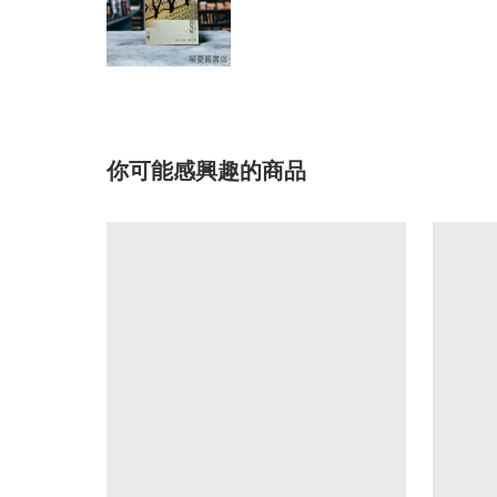
你可能感興趣的商品