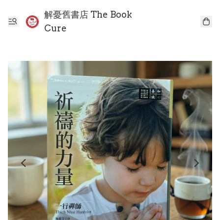
解憂舊書店 The Book
Cure