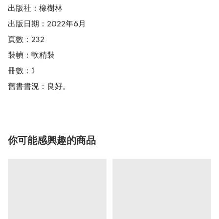
出版社：橡樹林

出版日期：2022年6月

頁數：232

裝幀：軟精裝

冊數：1

舊書書況：良好。
你可能感興趣的商品