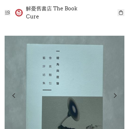
解憂舊書店 The Book
Cure