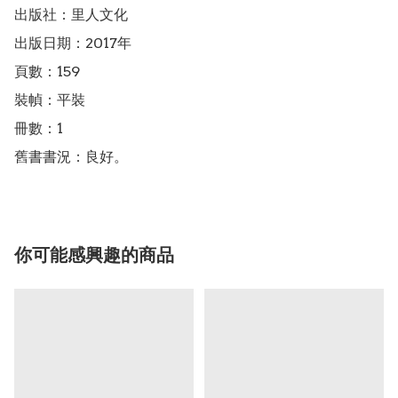
出版社：里人文化

出版日期：2017年

頁數：159

裝幀：平裝

冊數：1

舊書書況：良好。
你可能感興趣的商品