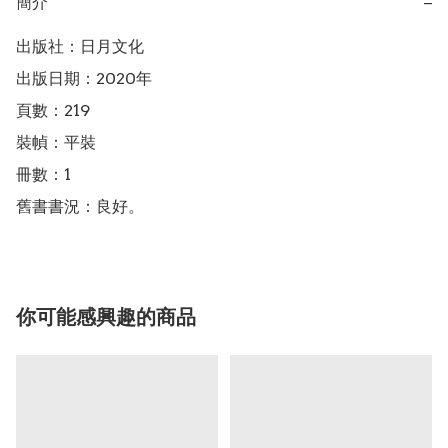
簡介
−
出版社：日月文化

出版日期：2020年

頁數：219

裝幀：平裝

冊數：1

舊書書況：良好。
你可能感興趣的商品