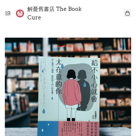
解憂舊書店 The Book
Cure