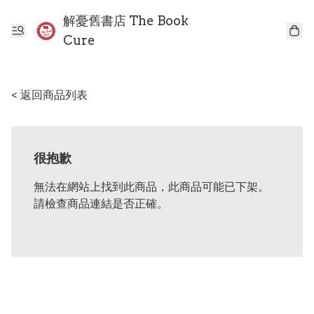
解憂舊書店 The Book
Cure
< 返回商品列表
很抱歉
無法在網站上找到此商品，此商品可能已下架。
請檢查商品連結是否正確。