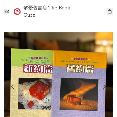
解憂舊書店 The Book
Cure