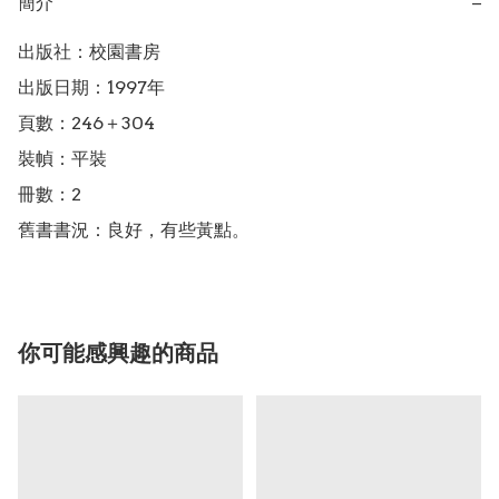
簡介
−
出版社：校園書房

出版日期：1997年

頁數：246＋304

裝幀：平裝

冊數：2

舊書書況：良好，有些黃點。
你可能感興趣的商品