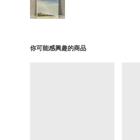
你可能感興趣的商品