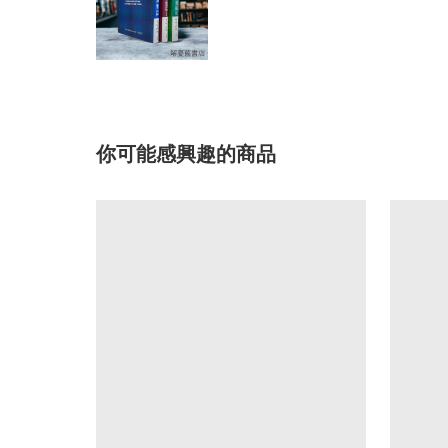
你可能感興趣的商品