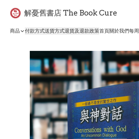
解憂舊書店 The Book Cure
商品
付款方式
送貨方式
退貨及退款政策
首頁
關於我們
每周