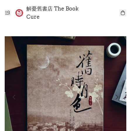
解憂舊書店 The Book
Cure