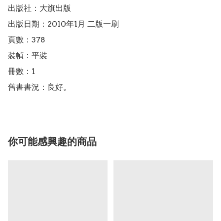
出版社：大旗出版

出版日期：2010年1月 二版一刷

頁數：378

裝幀：平裝

冊數：1

舊書書況：良好。
你可能感興趣的商品